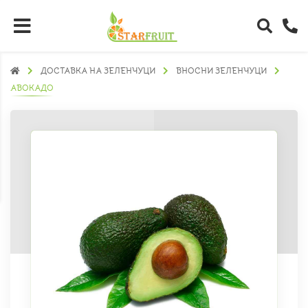
ДОСТАВКА НА ЗЕЛЕНЧУЦИ
ВНОСНИ ЗЕЛЕНЧУЦИ
АВОКАДО