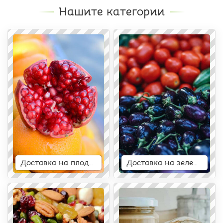
Нашите категории
Доставка на плодове
Доставка на зеленчуци