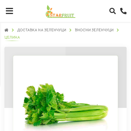
ДОСТАВКА НА ЗЕЛЕНЧУЦИ
ВНОСНИ ЗЕЛЕНЧУЦИ
ЦЕЛИНА