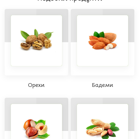
Орехи
Бадеми