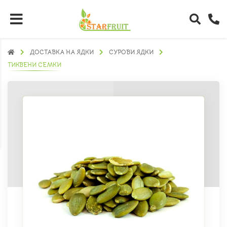
ДОСТАВКА НА ЯДКИ
СУРОВИ ЯДКИ
ТИКВЕНИ СЕМКИ