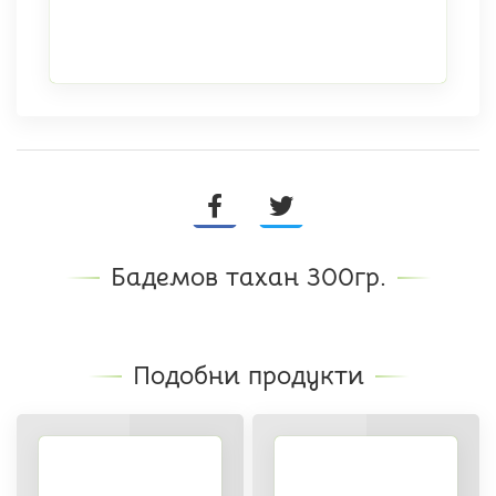
Бадемов тахан 300гр.
Подобни продукти