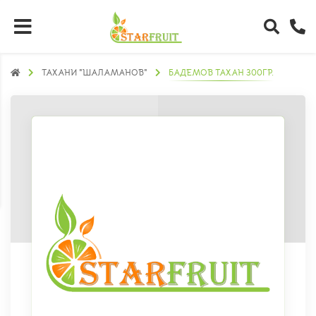
ТАХАНИ "ШАЛАМАНОВ"
БАДЕМОВ ТАХАН 300ГР.