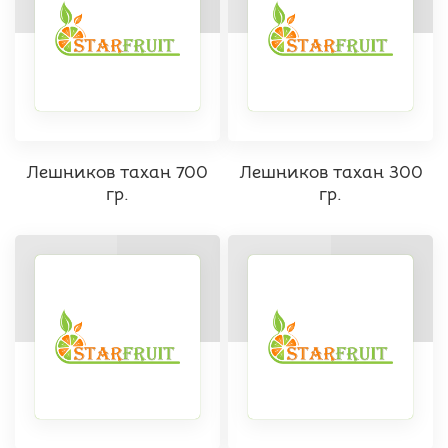
Лешников тахан 700
Лешников тахан 300
гр.
гр.