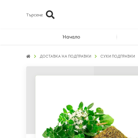
Търсене
Начало
ДОСТАВКА НА ПОДПРАВКИ
СУХИ ПОДПРАВКИ